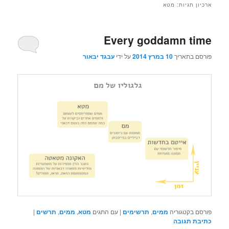
ארכיון תגיות:
מטא
Every goddamn time
פורסם בתאריך
10 במרץ 2014
על ידי
עבגד יבאור
פורסם בקטגוריה
ממים
,
תרשימים
|
עם התגים
מטא
,
ממים
,
תרשים
|
כתיבת תגובה