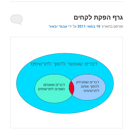
גרף הפקת לקחים
פורסם בתאריך
16 במאי 2011
על ידי
עבגד יבאור