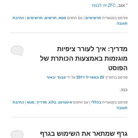
* אגב,
ZFC זה לבנות
פורסם בקטגוריה
תרשימים
|
עם התגים
מטא
,
תרשים
,
תרשימים
|
כתיבת
תגובה
מדריך: איך לעורר ציפיות
מוגזמות באמצעות הכותרת של
הפוסט
פורסם בתאריך
25 באפריל 2011
על ידי
עבגד יבאור
ככה.
פורסם בקטגוריה
בכללי
|
עם התגים
אינטרנט
,
בלוג
,
מדריך
,
מטא
|
כתיבת
תגובה
גרף שמתאר את השימוש בגרף