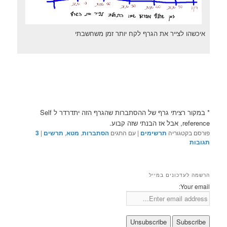
איכשהו לצייר את הגרף לקח יותר זמן משחשבתי
* במקור רציתי גרף של ההסתברות שהגרף הזה יתדרדר ל Self
reference, אבל אז הבנתי שזה קבוע.
פורסם בקטגוריה
תרשימים
|
עם התגים
הסתברות
,
מטא
,
תרשים
|
3
תגובות
הרשמה לעדכונים במייל
Your email: