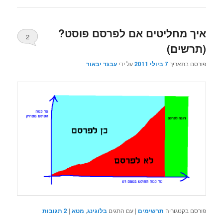
איך מחליטים אם לפרסם פוסט?
2
(תרשים)
פורסם בתאריך
7 ביולי 2011
על ידי
עבגד יבאור
פורסם בקטגוריה
תרשימים
|
עם התגים
בלוגינג
,
מטא
|
2
תגובות