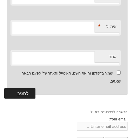
*
אימייל
אתר
שמור בדפדפן זה את השם, האימייל והאתר שלי לפעם הבאה
שאגיב.
הרשמה לעדכונים במייל
Your email: