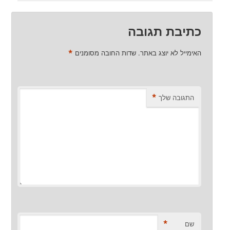
כתיבת תגובה
*
האימייל לא יוצג באתר.
שדות החובה מסומנים
*
התגובה שלך
*
שם