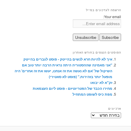
הרשמה לעדכונים במייל
Your email:
הפוסטים הנצפים בחודש האחרון
איך לא להיות חרא לנשים בהייטק - פוסט לגברים בהייטק
"אני מאמינה שההסטוריה היתה נראית הרבה יותר טוב אם
השיקול של 'אם לא נעשה את זה אנחנו, יעשו את זה אחרים' היה
מופעל יותר בזהירות." (פוסט לא סאטירי)
זק"א לא יבואו
מחירו הכבד של הפטריוטיזם - פוסט ליום העצמאות
מפת כיס לשופט המתחיל
ארכיונים
ארכיונים