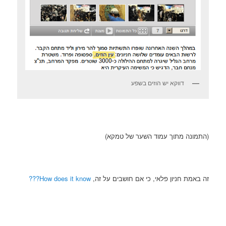
דווקא יש הוזים בשפע
(התמונה מתוך עמוד השער של טמקא)
זה באמת חניון פלאי, כי אם חושבים על זה,
How does it know???