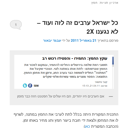
ארכיון תגיות:
חמץ
כל ישראל ערבים זה לזה ועוד –
1
לא נגענו 2X
פורסם בתאריך
21 באפריל 2011
על ידי
עבגד יבאור
אם הערבים היו יהודים, הם היו עולים על הפטנט הזה כבר מזמן
התכנית המקורית היתה בכלל לתת לערבי את החמץ במתנה, לשרוף
לו את המחסן ולצאת ידי חובת ביעור חמץ ותג מחיר באותו זמן.
(הכתבה המקורית
כאן
)