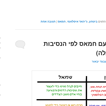
התגים
ביטחון
,
ג'יהאד איסלאמי
,
חמאס
|
תגובה
אחת
עם חמאס לפי הנסיבות
לה)
בגד יבאור