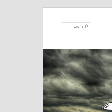
חיפוש