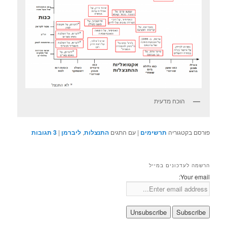
הוכח מדעית
פורסם בקטגוריה
תרשימים
|
עם התגים
התנצלות
,
ליברמן
|
3
תגובות
הרשמה לעדכונים במייל
Your email: