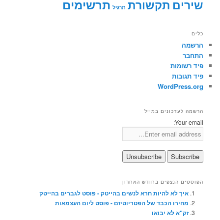
תרשימים
שירים
תקשורת
תרגיל
כלים
הרשמה
התחבר
פיד רשומות
פיד תגובות
WordPress.org
הרשמה לעדכונים במייל
Your email:
הפוסטים הנצפים בחודש האחרון
איך לא להיות חרא לנשים בהייטק - פוסט לגברים בהייטק
מחירו הכבד של הפטריוטיזם - פוסט ליום העצמאות
זק"א לא יבואו