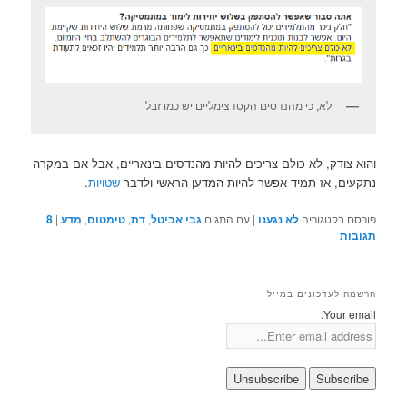
לא, כי מהנדסים הקסדצימליים יש כמו זבל
והוא צודק, לא כולם צריכים להיות מהנדסים בינאריים, אבל אם במקרה
נתקעים, אז תמיד אפשר להיות המדען הראשי ולדבר
שטויות
.
פורסם בקטגוריה
לא נגענו
|
עם התגים
גבי אביטל
,
דת
,
טימטום
,
מדע
|
8
תגובות
הרשמה לעדכונים במייל
Your email: