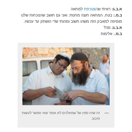
א.ב.ג:
ראיתי ש
הצטרפת
למחאה
ב.מ.:
בטח, המחאה חוצה מחנות. ואני גם חושב שהנוכחות שלנו
מוסיפה למאבק הזה משהו חשוב ומהותי שדי הושתק עד עכשיו.
א.ב.ג:
מה?
ב.מ.
: אלימות
זה שזה ספין של שמאלנים לא אומר שאי אפשר לעשות
סיבוב