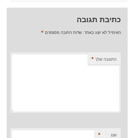
כתיבת תגובה
*
האימייל לא יוצג באתר.
שדות החובה מסומנים
*
התגובה שלך
*
שם