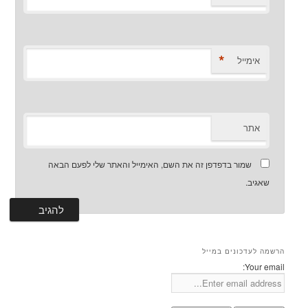
*
אימייל
אתר
שמור בדפדפן זה את השם, האימייל והאתר שלי לפעם הבאה
שאגיב.
הרשמה לעדכונים במייל
Your email: