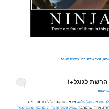
רנט
,
גלעד שליט
,
מם
|
כתיבת תגובה
הרשת לגוגל+!
ד יבאור
לחסום את גוגל פלוס
, איראן הודיעה הלילה שתסיר את
שה, אחרי שהסתבר
שגוגל פלוס זה בדיוק מחמוד אחמדינג’אד