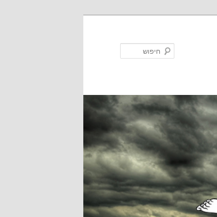
חיפוש