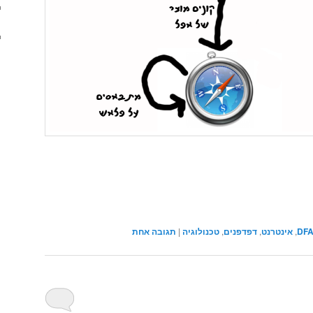
DF
,
אינטרנט
,
דפדפנים
,
טכנולוגיה
|
תגובה
אחת