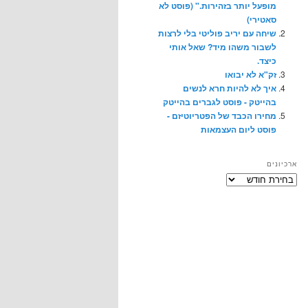
מופעל יותר בזהירות." (פוסט לא
סאטירי)
שיחה עם יריב פוליטי בלי לרצות
לשבור משהו מיד? שאל אותי
כיצד.
זק"א לא יבואו
איך לא להיות חרא לנשים
בהייטק - פוסט לגברים בהייטק
מחירו הכבד של הפטריוטיזם -
פוסט ליום העצמאות
ארכיונים
ארכיונים