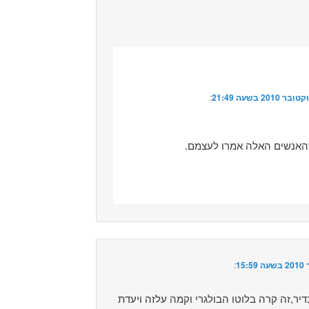
:‏
האנשים האלה אמרו לעצמם.
:‏
דיר,זה קרה בלוטו הבולגרי וקמה עלזה ויעדת