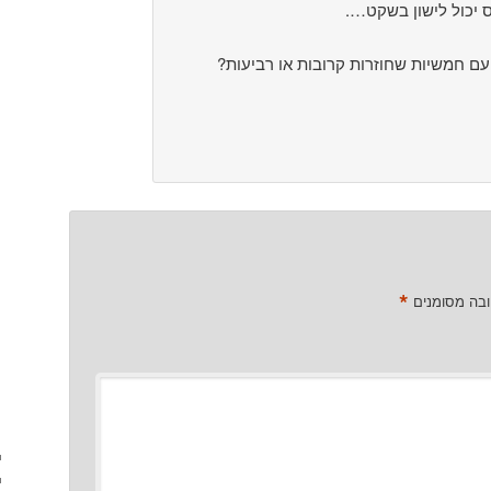
 יכול לישון בשקט….
עם חמשיות שחוזרות קרובות או רביעות?
*
ובה מסומנים