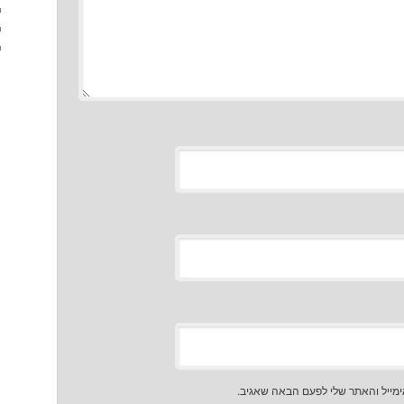
מייל והאתר שלי לפעם הבאה שאגיב.