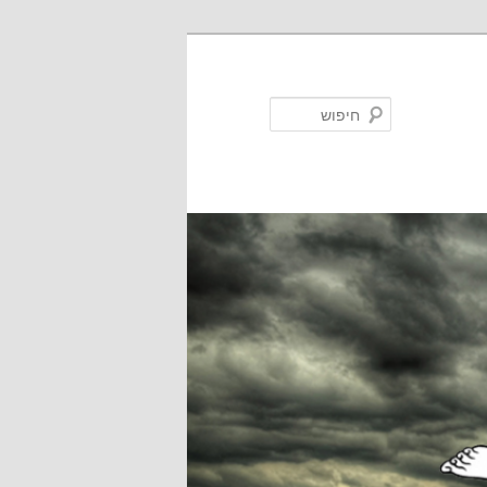
חיפוש