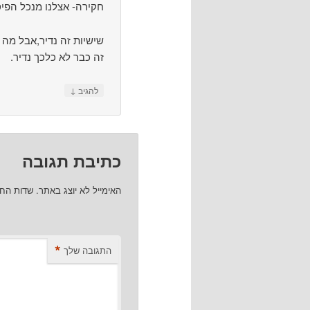
חקירה- אצלנו מנכל הפיס
שישיות זה נדיר,אבל מה 
זה כבר לא כלכך נדיר.
↓
להגיב
כתיבת תגובה
האימייל לא יוצג באתר.
שדות הח
*
התגובה שלך