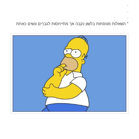
.
.
.
* השאלות מנוסחות בלשון נקבה אך מתייחסות לגברים ונשים כאחת