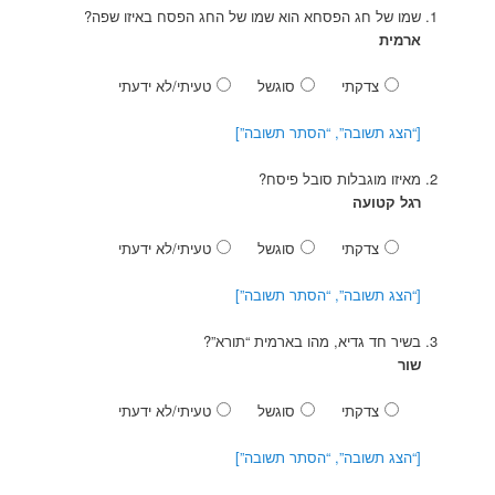
שמו של חג הפסחא הוא שמו של החג הפסח באיזו שפה?
ארמית
צדקתי
סוגשל
טעיתי/לא ידעתי
[“הצג תשובה”, “הסתר תשובה”]
מאיזו מוגבלות סובל פיסח?
רגל קטועה
צדקתי
סוגשל
טעיתי/לא ידעתי
[“הצג תשובה”, “הסתר תשובה”]
בשיר חד גדיא, מהו בארמית “תורא”?
שור
צדקתי
סוגשל
טעיתי/לא ידעתי
[“הצג תשובה”, “הסתר תשובה”]