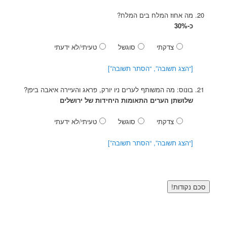
מה אחוז המלח בים המלח?
כ-30%
צדקתי
סוגשל
טעיתי/לא ידעתי
[“הצג תשובה”, “הסתר תשובה”]
בונוס: מה המשותף לערים ניו יורק, פראג והעיירה איאבה ביפן?
שלושתן הערים התאומות היחידות של ירושלים
צדקתי
סוגשל
טעיתי/לא ידעתי
[“הצג תשובה”, “הסתר תשובה”]