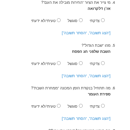
מי צייר את הציור “החירות מובילה את העם”?
אז’ן דלקרואה
צדקתי
סוגשל
טעיתי/לא ידעתי
[“הצג תשובה”, “הסתר תשובה”]
מהו “שבת הגדול”?
השבת שלפני חג הפסח
צדקתי
סוגשל
טעיתי/לא ידעתי
[“הצג תשובה”, “הסתר תשובה”]
מה תתחיל בנקודת הזמן המכונה “ממחרת השבת”?
ספירת העומר
צדקתי
סוגשל
טעיתי/לא ידעתי
[“הצג תשובה”, “הסתר תשובה”]