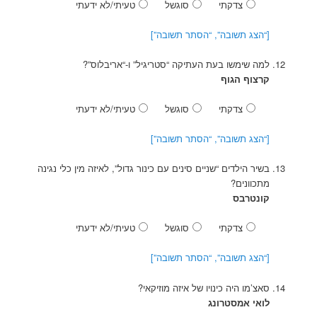
צדקתי
סוגשל
טעיתי/לא ידעתי
[“הצג תשובה”, “הסתר תשובה”]
למה שימשו בעת העתיקה “סטריגיל” ו-“אריבלוס”?
קרצוף הגוף
צדקתי
סוגשל
טעיתי/לא ידעתי
[“הצג תשובה”, “הסתר תשובה”]
בשיר הילדים “שניים סינים עם כינור גדול”, לאיזה מין כלי נגינה
מתכוונים?
קונטרבס
צדקתי
סוגשל
טעיתי/לא ידעתי
[“הצג תשובה”, “הסתר תשובה”]
סאצ’מו היה כינויו של איזה מוזיקאי?
לואי אמסטרונג