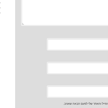
מייל והאתר שלי לפעם הבאה שאגיב.