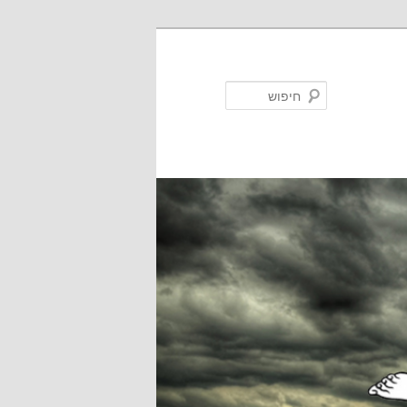
חיפוש