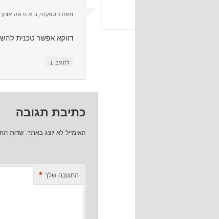
מאת
ניטפקתי, בוא נראה אותך 
דווקא אפשר טכנית להשת
↓
להגיב
כתיבת תגובה
האימייל לא יוצג באתר.
שדות הח
*
התגובה שלך