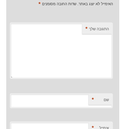
*
האימייל לא יוצג באתר.
שדות החובה מסומנים
*
התגובה שלך
*
שם
*
אימייל