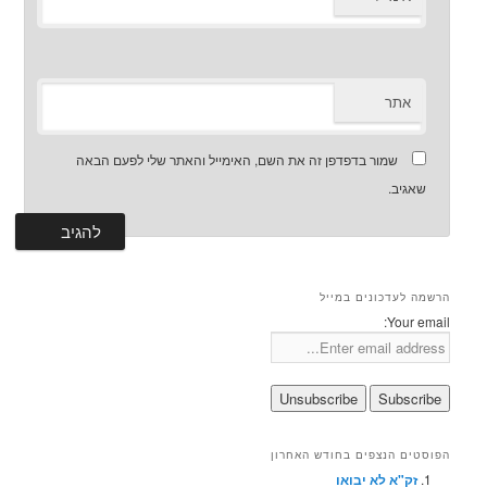
אתר
שמור בדפדפן זה את השם, האימייל והאתר שלי לפעם הבאה
שאגיב.
הרשמה לעדכונים במייל
Your email:
הפוסטים הנצפים בחודש האחרון
זק"א לא יבואו