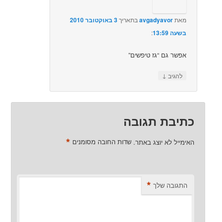
מאת
avgadyavor
בתאריך
3 באוקטובר 2010
בשעה 13:59
:‏
אפשר גם “גז טיפשים”
↓
להגיב
כתיבת תגובה
*
האימייל לא יוצג באתר.
שדות החובה מסומנים
*
התגובה שלך