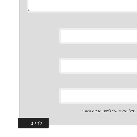
מייל והאתר שלי לפעם הבאה שאגיב.