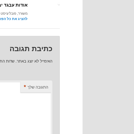
אודות עבגד יב
משורר, פובליציסט 
להציג את כל הפו
כתיבת תגובה
האימייל לא יוצג באתר.
שדות הח
*
התגובה שלך