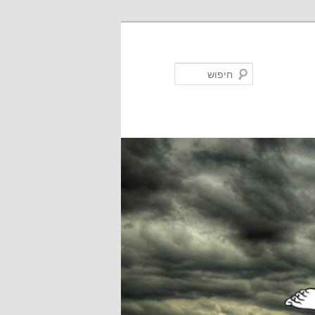
חיפוש