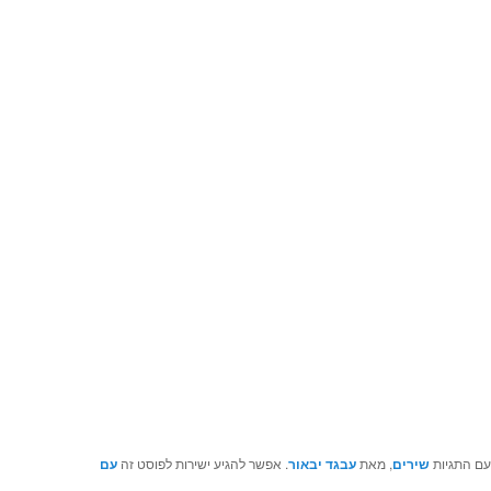
עם התגיות
שירים
, מאת
עבגד יבאור
. אפשר להגיע ישירות לפוסט זה
עם