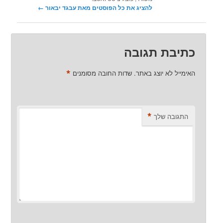
להציג את כל הפוסטים מאת עבגד יבאור‏
←
כתיבת תגובה
*
האימייל לא יוצג באתר.
שדות החובה מסומנים
*
התגובה שלך