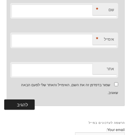
*
שם
*
אימייל
אתר
שמור בדפדפן זה את השם, האימייל והאתר שלי לפעם הבאה
שאגיב.
הרשמה לעדכונים במייל
Your email: