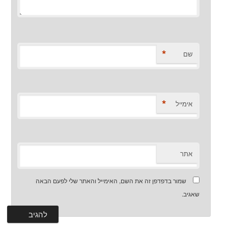
*
שם
*
אימייל
אתר
שמור בדפדפן זה את השם, האימייל והאתר שלי לפעם הבאה
שאגיב.