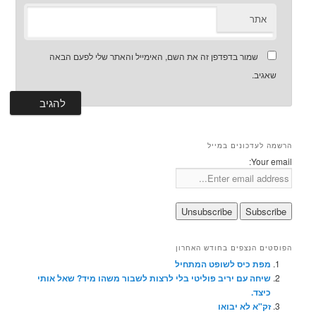
אתר
שמור בדפדפן זה את השם, האימייל והאתר שלי לפעם הבאה
שאגיב.
הרשמה לעדכונים במייל
Your email:
הפוסטים הנצפים בחודש האחרון
מפת כיס לשופט המתחיל
שיחה עם יריב פוליטי בלי לרצות לשבור משהו מיד? שאל אותי
כיצד.
זק"א לא יבואו