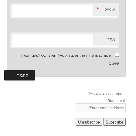
*
אימייל
אתר
שמור בדפדפן זה את השם, האימייל והאתר שלי לפעם הבאה
שאגיב.
הרשמה לעדכונים במייל
Your email: