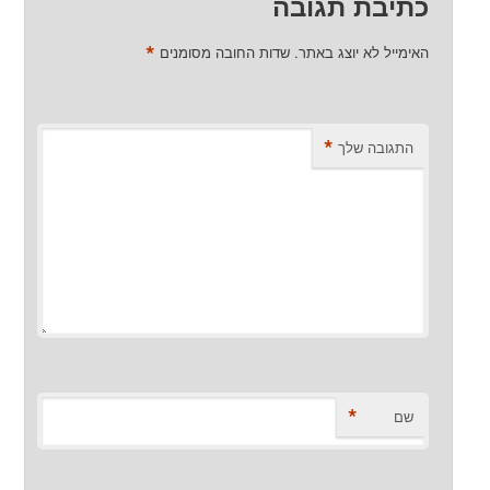
כתיבת תגובה
*
האימייל לא יוצג באתר.
שדות החובה מסומנים
*
התגובה שלך
*
שם