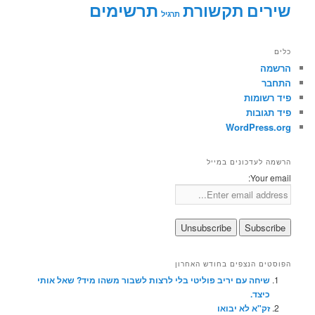
תרשימים
שירים
תקשורת
תרגיל
כלים
הרשמה
התחבר
פיד רשומות
פיד תגובות
WordPress.org
הרשמה לעדכונים במייל
Your email:
הפוסטים הנצפים בחודש האחרון
שיחה עם יריב פוליטי בלי לרצות לשבור משהו מיד? שאל אותי
כיצד.
זק"א לא יבואו