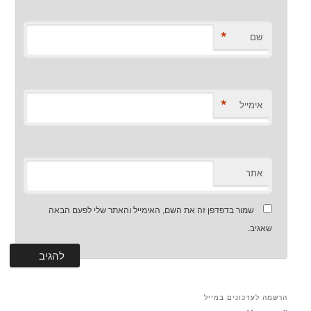
*
שם
*
אימייל
אתר
שמור בדפדפן זה את השם, האימייל והאתר שלי לפעם הבאה
שאגיב.
הרשמה לעדכונים במייל