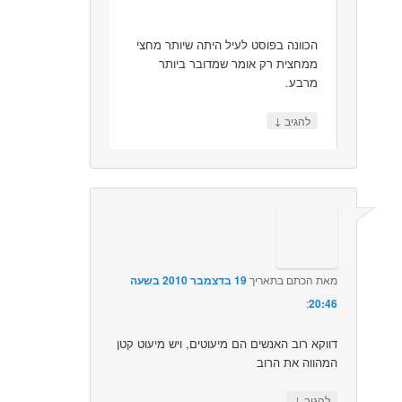
הכוונה בפוסט לעיל היתה שיותר מחצי
ממחצית רק אומר שמדובר ביותר
מרבע.
↓
להגיב
מאת
הכתם
בתאריך
19 בדצמבר 2010 בשעה
20:46
:‏
דווקא רוב האנשים הם מיעוטים, ויש מיעוט קטן
המהווה את הרוב
↓
להגיב