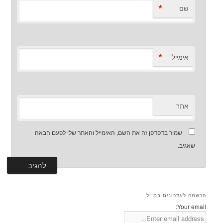
*
שם
*
אימייל
אתר
שמור בדפדפן זה את השם, האימייל והאתר שלי לפעם הבאה
שאגיב.
הרשמה לעדכונים במייל
Your email: