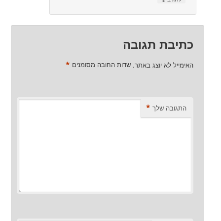
כתיבת תגובה
*
האימייל לא יוצג באתר.
שדות החובה מסומנים
*
התגובה שלך