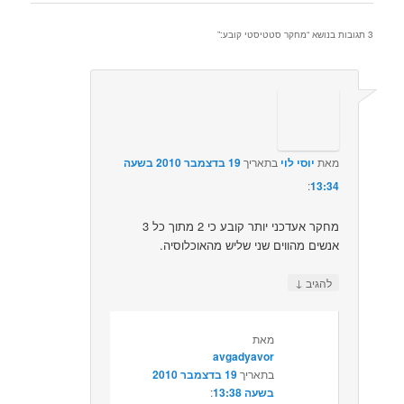
3 תגובות בנושא “
מחקר סטטיסטי קובע:
”
מאת
יוסי לוי
בתאריך
19 בדצמבר 2010 בשעה
13:34
:‏
מחקר אעדכני יותר קובע כי 2 מתוך כל 3
אנשים מהווים שני שליש מהאוכלוסיה.
↓
להגיב
מאת
avgadyavor
בתאריך
19 בדצמבר 2010
בשעה 13:38
:‏