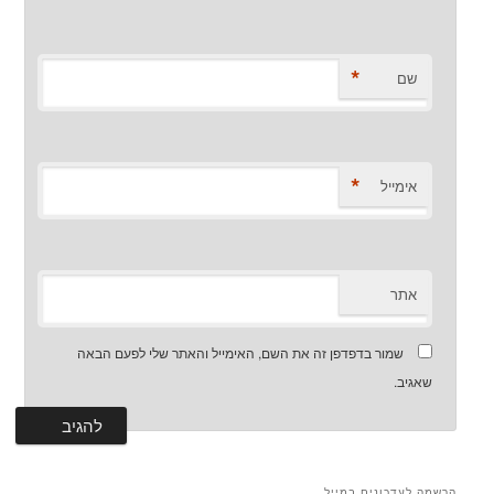
*
שם
*
אימייל
אתר
שמור בדפדפן זה את השם, האימייל והאתר שלי לפעם הבאה
שאגיב.
הרשמה לעדכונים במייל