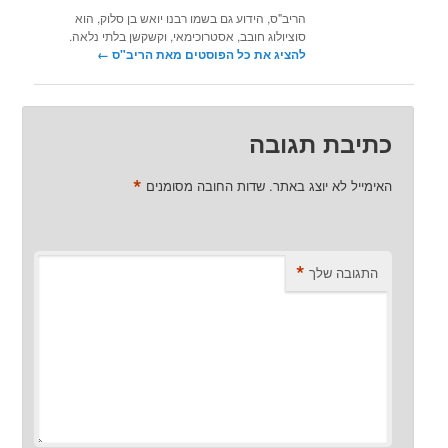
הריב"ס, הידוע גם בשמו רבנו יואש בן סלוק, הוא
סוציולוג חובב, אסטרוכימאי, וקשקשן בלתי נלאה.
להציג את כל הפוסטים מאת הריב"ס‏
←
כתיבת תגובה
*
האימייל לא יוצג באתר.
שדות החובה מסומנים
*
התגובה שלך