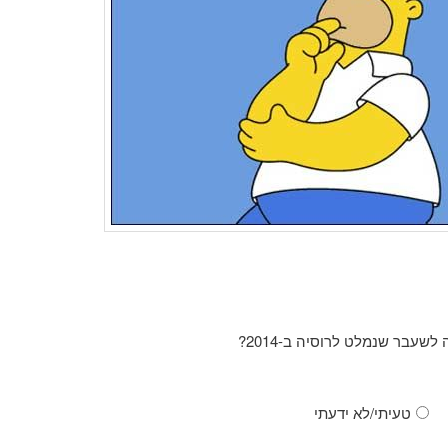
שעבר שנמלט לרוסיה ב-2014?
טעיתי/לא ידעתי