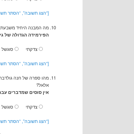
[“הצג תשובה”, “הסתר תשו
מה המבנה היחיד משבעת פ
הפירמידה הגדולה של גי
צדקתי
סוגשל
[“הצג תשובה”, “הסתר תשו
מהו ספרה של חנה גולדברג
אלאל?
אין סוסים שמדברים עבר
צדקתי
סוגשל
[“הצג תשובה”, “הסתר תשו