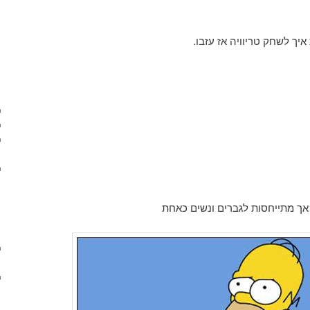
יך לשחק טריוויה אז עזבו.
אך מתייחסות לגברים ונשים כאחת