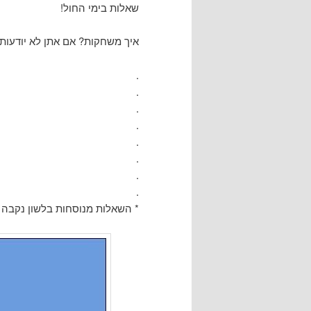
שאלות בימי החול!
איך משחקות? אם אתן לא יודעות א
.
.
.
.
.
.
.
.
* השאלות מנוסחות בלשון נקבה 