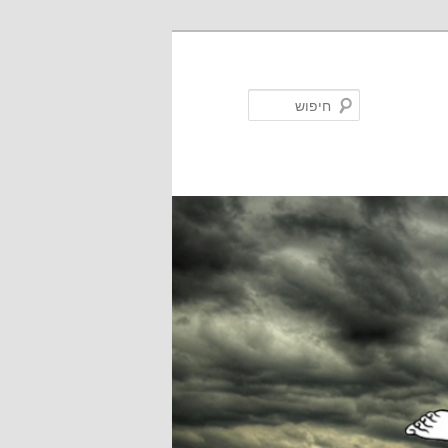
חיפוש