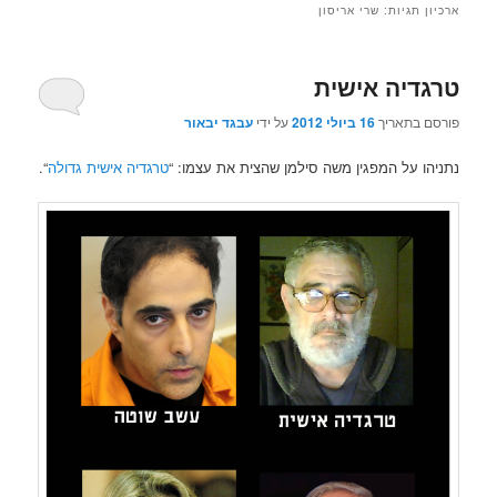
ארכיון תגיות:
שרי אריסון
טרגדיה אישית
פורסם בתאריך
16 ביולי 2012
על ידי
עבגד יבאור
נתניהו על המפגין משה סילמן שהצית את עצמו: “
טרגדיה אישית גדולה
“.