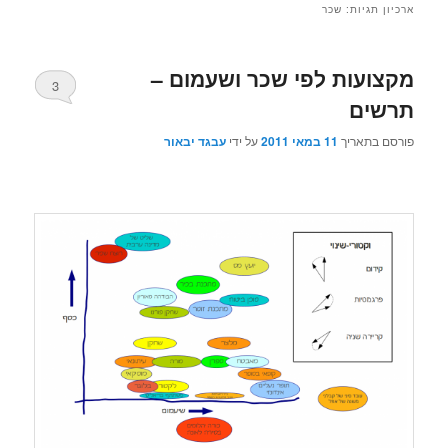
ארכיון תגיות:
שכר
מקצועות לפי שכר ושעמום –
3
תרשים
פורסם בתאריך
11 במאי 2011
על ידי
עבגד יבאור