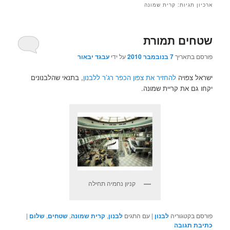
ארכיון תגיות:
קרית שמונה
שטחים תמורת
פורסם בתאריך
7 בנובמבר 2010
על ידי
עבגד יבאור
ישראל צפויה
להחזיר את צפון הכפר רג’ר ללבנון
, בתנאי שהלבנונים
יקחו גם את קריית שמונה.
קניון נחמיה תחילה
פורסם בקטגוריה
לבנון
|
עם התגים
לבנון
,
קרית שמונה
,
שטחים
,
שלום
|
כתיבת תגובה