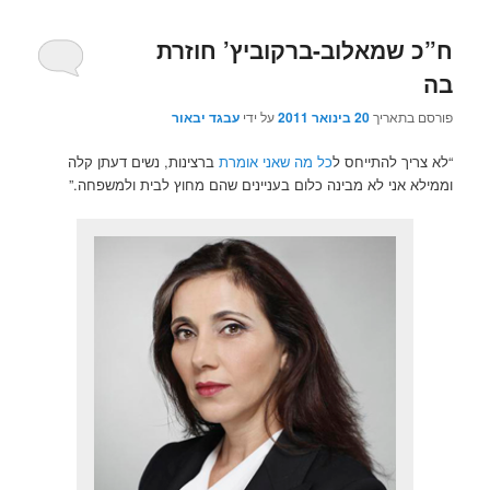
ח”כ שמאלוב-ברקוביץ’ חוזרת
בה
פורסם בתאריך
20 בינואר 2011
על ידי
עבגד יבאור
“לא צריך להתייחס ל
כל מה שאני אומרת
ברצינות, נשים דעתן קלה
וממילא אני לא מבינה כלום בעניינים שהם מחוץ לבית ולמשפחה.”