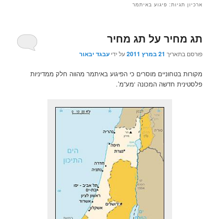
ארכיון תגיות:
פיגוע באיתמר
תג מחיר על תג מחיר
פורסם בתאריך
21 במרץ 2011
על ידי
עבגד יבאור
מקורות בטחוניים מוסרים כי הפיגוע באיתמר מהווה חלק ממדיניות
פלסטינית חדשה המכונה ‘מע”מ’.