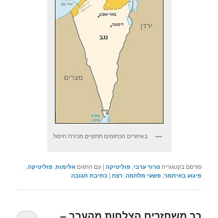
באיזורים הכתומים תתקיים מכירת חיסול
פורסם בקטגוריה
טרור ערבי
,
פוליטיקה
|
עם התגים
אלימות
,
פוליטיקה
,
פיגוע באיתמר
,
פשעי מלחמה
,
רצח
|
כתיבת תגובה
כך משחזרים הצלחות מהעבר –