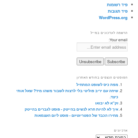
פיד רשומות
פיד תגובות
WordPress.org
הרשמה לעדכונים במייל
Your email:
הפוסטים הנצפים בחודש האחרון
מפת כיס לשופט המתחיל
שיחה עם יריב פוליטי בלי לרצות לשבור משהו מיד? שאל אותי
כיצד.
זק"א לא יבואו
איך לא להיות חרא לנשים בהייטק - פוסט לגברים בהייטק
מחירו הכבד של הפטריוטיזם - פוסט ליום העצמאות
ארכיונים
ארכיונים