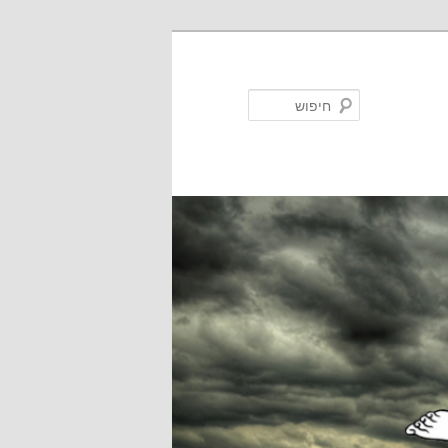
חיפוש