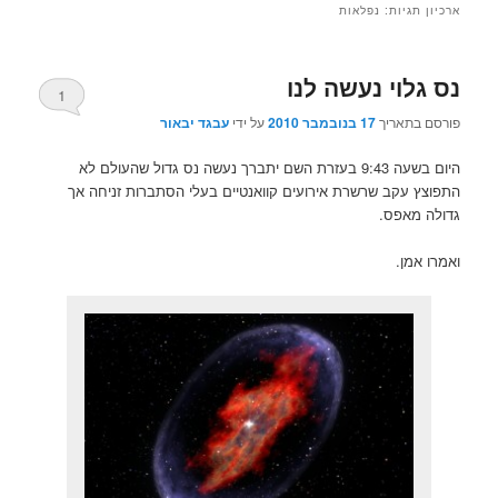
ארכיון תגיות:
נפלאות
נס גלוי נעשה לנו
1
פורסם בתאריך
17 בנובמבר 2010
על ידי
עבגד יבאור
היום בשעה 9:43 בעזרת השם יתברך נעשה נס גדול שהעולם לא
התפוצץ עקב שרשרת אירועים קוואנטיים בעלי הסתברות זניחה אך
גדולה מאפס.
ואמרו אמן.