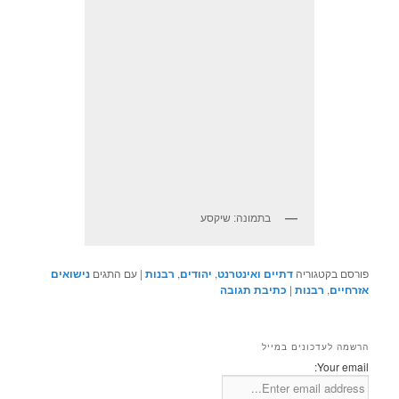
בתמונה: שיקסע
פורסם בקטגוריה
דתיים ואינטרנט
,
יהודים
,
רבנות
|
עם התגים
נישואים
אזרחיים
,
רבנות
|
כתיבת תגובה
הרשמה לעדכונים במייל
Your email: