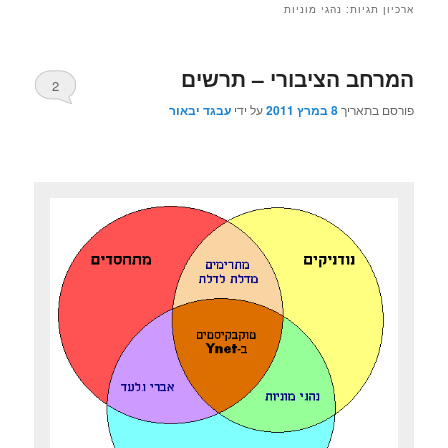
ארכיון תגיות:
נהגי מוניות
המרחב הציבורי – תרשים
2
פורסם בתאריך
8 במרץ 2011
על ידי
עבגד יבאור