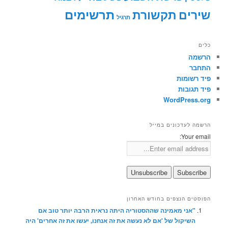
תרשימים
שירים
תקשורת
תרגיל
כלים
הרשמה
התחבר
פיד רשומות
פיד תגובות
WordPress.org
הרשמה לעדכונים במייל
Your email:
הפוסטים הנצפים בחודש האחרון
"אני מאמינה שההסטוריה היתה נראית הרבה יותר טוב אם
השיקול של 'אם לא נעשה את זה אנחנו, יעשו את זה אחרים' היה