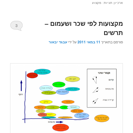
ארכיון תגיות:
מקצוע
מקצועות לפי שכר ושעמום –
3
תרשים
פורסם בתאריך
11 במאי 2011
על ידי
עבגד יבאור