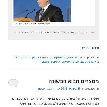
הפחד הוא שבדרך לשם היא תגלח את כל מה שמדרום לחדרה
(מתוך
הארץ
)
פורסם בקטגוריה
לא נגענו
,
פוליטיקה
|
עם התגים
איראן
,
בנימין נתניהו
,
גיאוגרפיה
,
מצרים
,
פוליטיקה
|
כתיבת תגובה
ממצרים תבוא הבשורה
פורסם בתאריך
30 בינואר 2011
על ידי
עבגד יבאור
אנשי רוח בישראל ובעולם נערכים בציפיה לראות האם תיכון במצרים
דמוקרטיה שתבטיח שוויון לנשים ולמיעוטים, או התארגנות אנטי