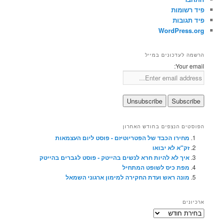
פיד רשומות
פיד תגובות
WordPress.org
הרשמה לעדכונים במייל
Your email:
הפוסטים הנצפים בחודש האחרון
מחירו הכבד של הפטריוטיזם - פוסט ליום העצמאות
זק"א לא יבואו
איך לא להיות חרא לנשים בהייטק - פוסט לגברים בהייטק
מפת כיס לשופט המתחיל
מונה ראש ועדת החקירה למימון ארגוני השמאל
ארכיונים
ארכיונים