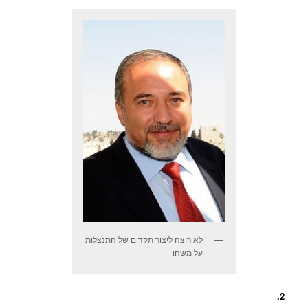
לא רוצה ליצור תקדים של התנצלות
על משהו
2.