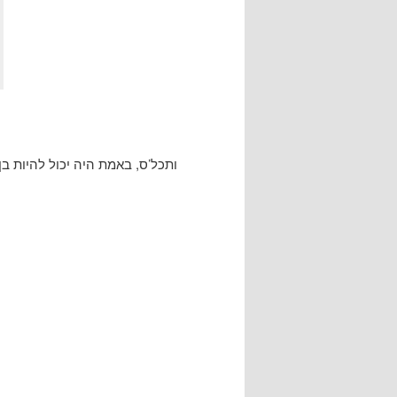
ותכל’ס, באמת היה יכול להיות בן: