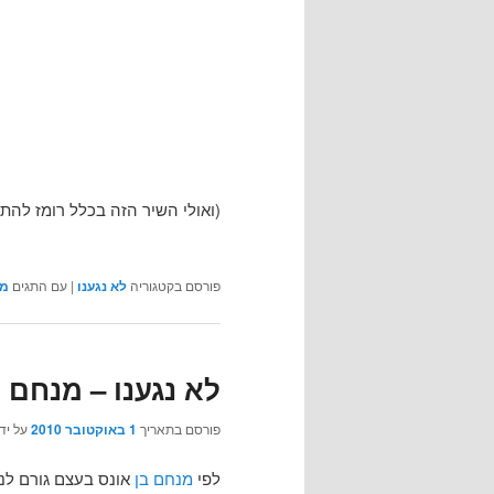
(ואולי השיר הזה בכלל רומז להתנ
פורסם בקטגוריה
לא נגענו
|
עם התגים
מנ
לא נגענו – מנחם ב
פורסם בתאריך
1 באוקטובר 2010
על יד
לפי
מנחם בן
אונס בעצם גורם לנ