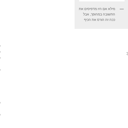
מילא אם היו מדפיסים את
התשובה במהופך, אבל
ככה זה הורס את הכיף