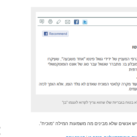
א בטוח בגבריות שלו שהוא צריך לקרוא לעצמו "בן"
ש אנשים שלא מבינים מה משמעות המילה “מוכיח”.
|
,
,