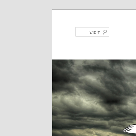
חיפוש