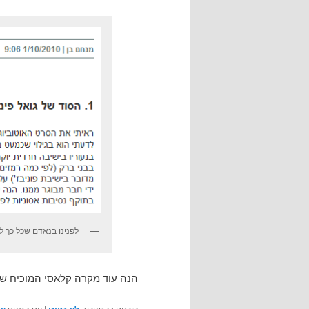
לפנינו בנאדם שכל כך ל
הנה עוד מקרה קלאסי המוכיח שי
פורסם בקטגוריה
|
עם התגים