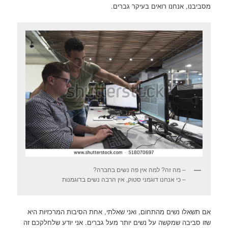
מסביבנו, אנחנו רואים בעיקר גברים.
– מה זה? למה אין פה נשים בחברה?
– כי אנחנו דוגמני סטוק, אין הרבה נשים בדוגמנות
אם תשאלו נשים מהתחום, ואני שאלתי, אחת הסיבות המרכזיות היא
שזו סביבה שמקשה על נשים יותר מעל גברים. אני יודע שלחלקכם זה