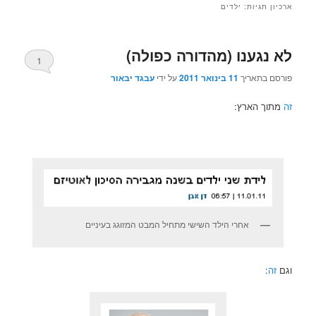
ארכיון תגיות:
ילדים
לא נגענו (מהדורה כפולה)
1
פורסם בתאריך
11 בינואר 2011
על ידי
עבגד יבאור
זה
מתוך הארץ:
אחרי הילד השישי מתחיל המבט המזוגג בעיניים
וגם
זה
: