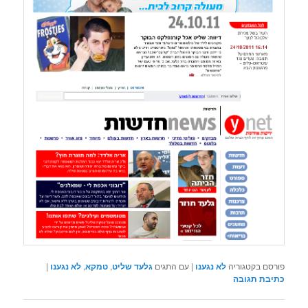
פורסם בקטגוריה
לא נגענו
|
עם התגים
גלעד שליט
,
טמקא
,
לא נגענו
|
כתיבת תגובה