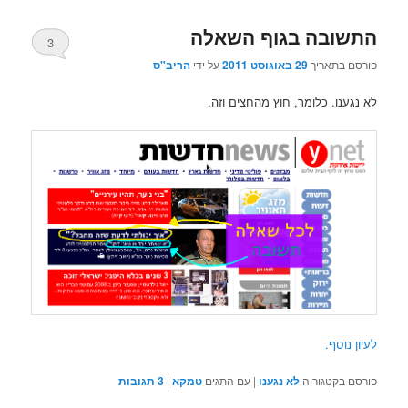
התשובה בגוף השאלה
3
פורסם בתאריך
29 באוגוסט 2011
על ידי
הריב"ס
לא נגענו. כלומר, חוץ מהחצים וזה.
לעיון נוסף.
פורסם בקטגוריה
לא נגענו
|
עם התגים
טמקא
|
3
תגובות