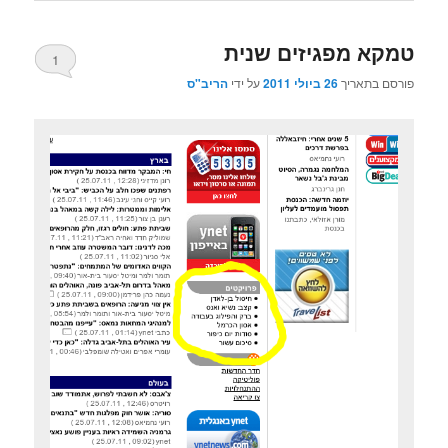
טמקא מפגיזים שנית
1
פורסם בתאריך
26 ביולי 2011
על ידי
הריב"ס