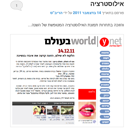
אילוסטרציה
1
פורסם בתאריך
14 בדצמבר 2011
על ידי
הריב"ס
והזוכה בתחרות תמונת האילוסטרציה המטופשת של השנה…