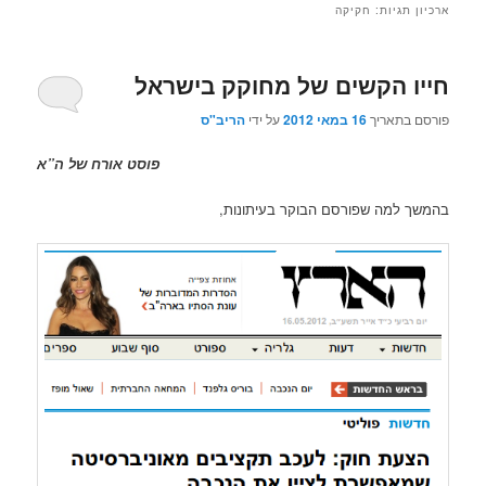
ארכיון תגיות:
חקיקה
חייו הקשים של מחוקק בישראל‎
פורסם בתאריך
16 במאי 2012
על ידי
הריב"ס
פוסט אורח של ה”א
בהמשך למה שפורסם הבוקר בעיתונות,