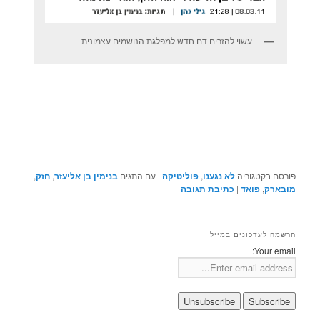
עשוי להזרים דם חדש למפלגת הנושמים עצמונית
פורסם בקטגוריה
לא נגענו
,
פוליטיקה
|
עם התגים
בנימין בן אליעזר
,
חזק
,
מובארק
,
פואד
|
כתיבת תגובה
הרשמה לעדכונים במייל
Your email: