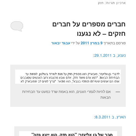
ארכיון תגיות:
חזק
חברים מספרים על חברים
חזקים – לא נגענו
פורסם בתאריך
9 במרץ 2011
על ידי
עבגד יבאור
נענע, ב 29.1.2011
:
אם להיות לגמרי הוגנים, הוא באמת שרד כמעט עד הבחירות
הבאות
הארץ, ב 8.3.2011
: