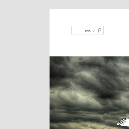
חיפוש