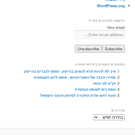
WordPress.org
הרשמה לעדכונים במייל
Your email:
הפוסטים הנצפים בחודש האחרון
איך לא להיות חרא לנשים בהייטק - פוסט לגברים בהייטק
מחירו הכבד של הפטריוטיזם - פוסט ליום העצמאות
זק"א לא יבואו
מפת כיס לשופט המתחיל
מונה ראש ועדת החקירה למימון ארגוני השמאל
ארכיונים
ארכיונים