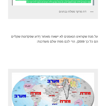
דה מרקר מפלח נבחנים
על מנת שקוראינו הנאמנים לא יישארו מאחור (ידוע שפקדונות שקליים
הם כל כך 2009), הרי לכם מפת עולם מעודכנת: