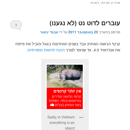
ארכיון תגיות:
ג’אווה
עוברים לדוט נט (לא נגענו)
1
פורסם בתאריך
25 באוקטובר 2011
על ידי
עבגד יבאור
קרנף הג’אווה האחרון עבד בשנים האחרונות בגוגל והוביל את פיתוח
את אנדרואיד 4.0, עד שניצוד לצורך
הכנת תרופות מסורתיות
.
Sadly, in Vietnam
everything is an
object