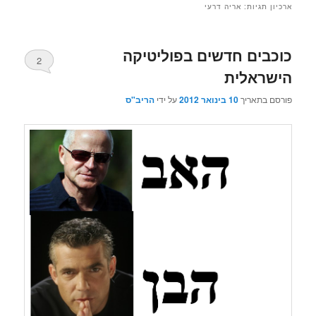
ארכיון תגיות:
אריה דרעי
כוכבים חדשים בפוליטיקה
2
הישראלית
פורסם בתאריך
10 בינואר 2012
על ידי
הריב"ס