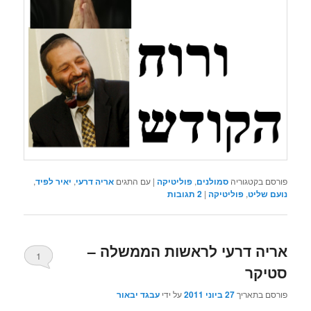
פורסם בקטגוריה
סמולנים
,
פוליטיקה
|
עם התגים
אריה דרעי
,
יאיר לפיד
,
נועם שליט
,
פוליטיקה
|
2
תגובות
אריה דרעי לראשות הממשלה –
1
סטיקר
פורסם בתאריך
27 ביוני 2011
על ידי
עבגד יבאור