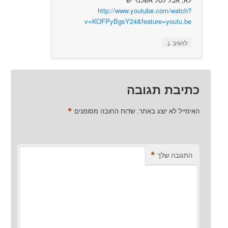
http://www.youtube.com/watch?
v=KOFPyBgsY24&feature=youtu.be
↓
להגיב
כתיבת תגובה
*
האימייל לא יוצג באתר.
שדות החובה מסומנים
*
התגובה שלך