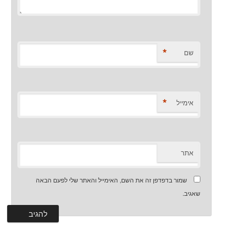
*
שם
*
אימייל
אתר
שמור בדפדפן זה את השם, האימייל והאתר שלי לפעם הבאה
שאגיב.