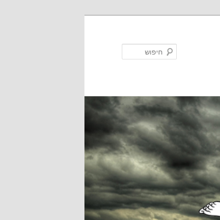
חיפוש